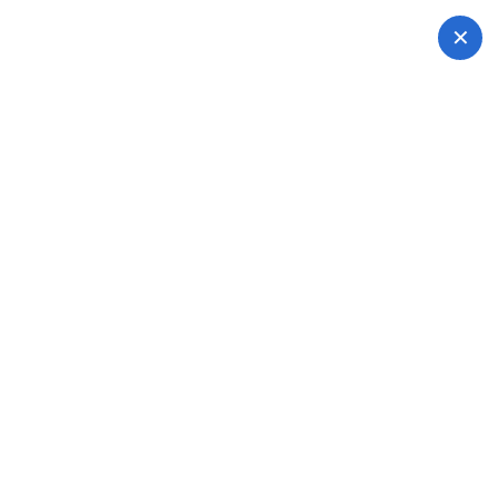
登录平台
✕
标签云列表
按标签聚合浏览相关文章
新片档期争议，口碑两极分化情况