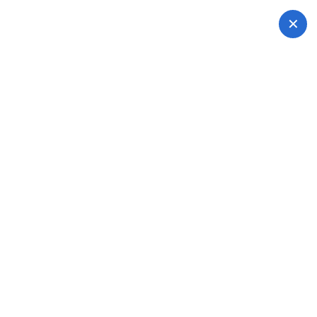
登录平台
✕
标签云列表
按标签聚合浏览相关文章
网文榜单新星销量对比老将，差距达五成 - 澳门金沙娱